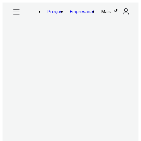
Preços
Empresarial
Mais