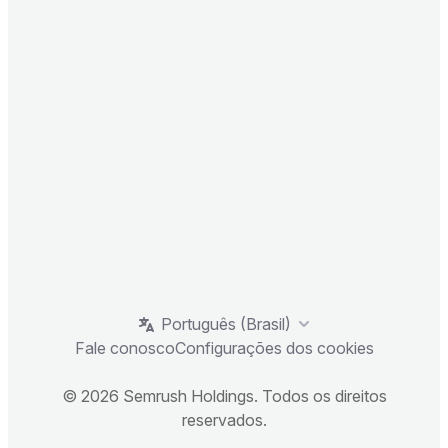
Português (Brasil)
Fale conosco
Configurações dos cookies
© 2026 Semrush Holdings. Todos os direitos
reservados.